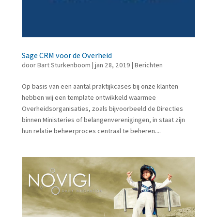
Sage CRM voor de Overheid
door
Bart Sturkenboom
|
jan 28, 2019
|
Berichten
Op basis van een aantal praktijkcases bij onze klanten
hebben wij een template ontwikkeld waarmee
Overheidsorganisaties, zoals bijvoorbeeld de Directies
binnen Ministeries of belangenverenigingen, in staat zijn
hun relatie beheerproces centraal te beheren....