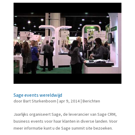
Sage events wereldwijd
door
Bart Sturkenboom
|
apr 9, 2014
|
Berichten
Jaarlijks organiseert Sage, de leverancier van Sage CRM,
business events voor haar klanten in diverse landen. Voor
meer informatie kunt u de Sage summit site bezoeken.