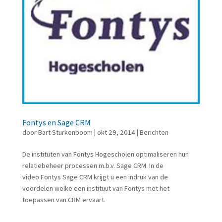
Fontys en Sage CRM
door
Bart Sturkenboom
|
okt 29, 2014
|
Berichten
De instituten van Fontys Hogescholen optimaliseren hun
relatiebeheer processen m.b.v. Sage CRM. In de
video Fontys Sage CRM krijgt u een indruk van de
voordelen welke een instituut van Fontys met het
toepassen van CRM ervaart.