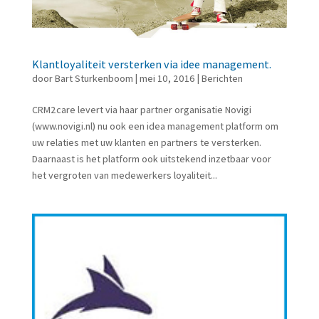
Klantloyaliteit versterken via idee management.
door
Bart Sturkenboom
|
mei 10, 2016
|
Berichten
CRM2care levert via haar partner organisatie Novigi
(www.novigi.nl) nu ook een idea management platform om
uw relaties met uw klanten en partners te versterken.
Daarnaast is het platform ook uitstekend inzetbaar voor
het vergroten van medewerkers loyaliteit...