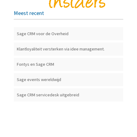
Meest recent
Sage CRM voor de Overheid
Klantloyaliteit versterken via idee management.
Fontys en Sage CRM
Sage events wereldwijd
Sage CRM servicedesk uitgebreid