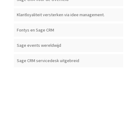
Klantloyaliteit versterken via idee management.
Fontys en Sage CRM
Sage events wereldwijd
Sage CRM servicedesk uitgebreid