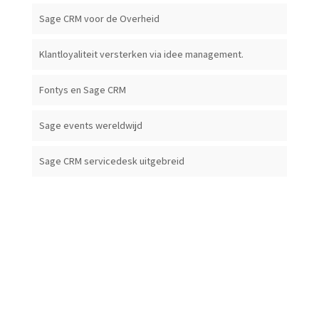
Sage CRM voor de Overheid
Klantloyaliteit versterken via idee management.
Fontys en Sage CRM
Sage events wereldwijd
Sage CRM servicedesk uitgebreid